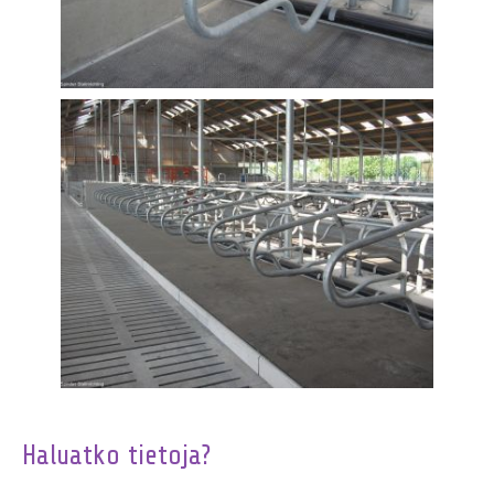
Haluatko tietoja?