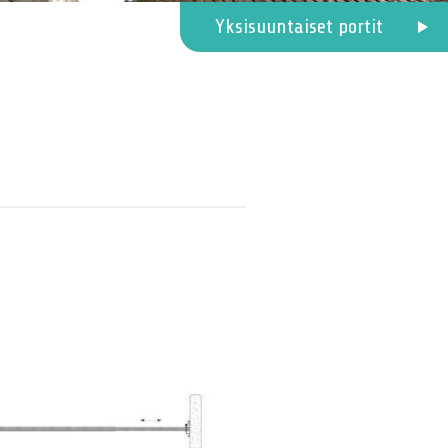
Yksisuuntaiset portit