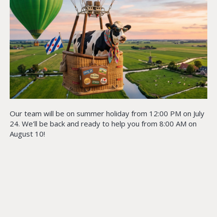
Our team will be on summer holiday from 12:00 PM on July
24. We'll be back and ready to help you from 8:00 AM on
August 10!