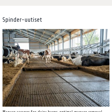
Spinder-uutiset