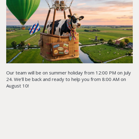
Our team will be on summer holiday from 12:00 PM on July
24. We'll be back and ready to help you from 8:00 AM on
August 10!