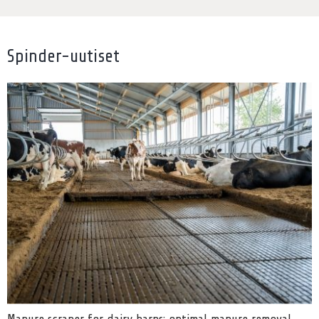
Spinder-uutiset